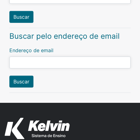
Buscar pelo endereço de email
Endereço de email