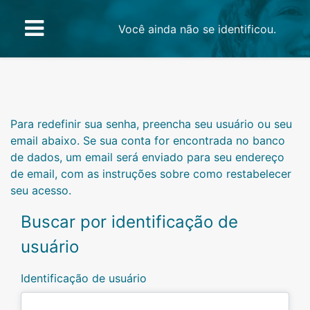
Ir para o conteúdo principal
Você ainda não se identificou.
Painel lateral
Para redefinir sua senha, preencha seu usuário ou seu
email abaixo. Se sua conta for encontrada no banco
de dados, um email será enviado para seu endereço
de email, com as instruções sobre como restabelecer
seu acesso.
Buscar por identificação de
usuário
Identificação de usuário